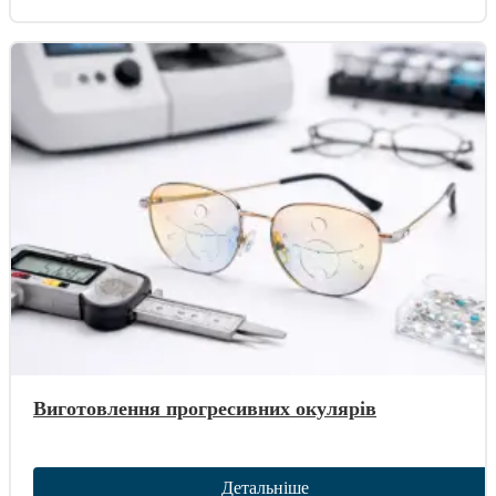
Виготовлення прогресивних окулярів
Детальніше