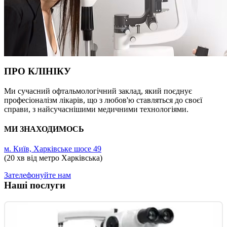
ПРО КЛІНІКУ
Ми сучасний офтальмологічний заклад, який поєднує
професіоналізм лікарів, що з любов'ю ставляться до своєї
справи, з найсучаснішими медичними технологіями.
МИ ЗНАХОДИМОСЬ
м. Київ, Харківське шосе 49
(20 хв від метро Харківська)
Зателефонуйте нам
Наші послуги