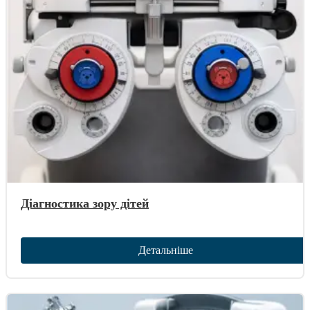
Діагностика зору дітей
Детальніше