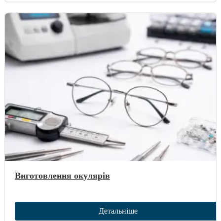
Виготовлення окулярів
Детальніше