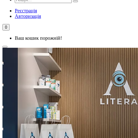
Реєстрація
Авторизація
0
Ваш кошик порожній!