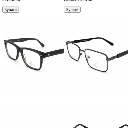
Купити
Купити