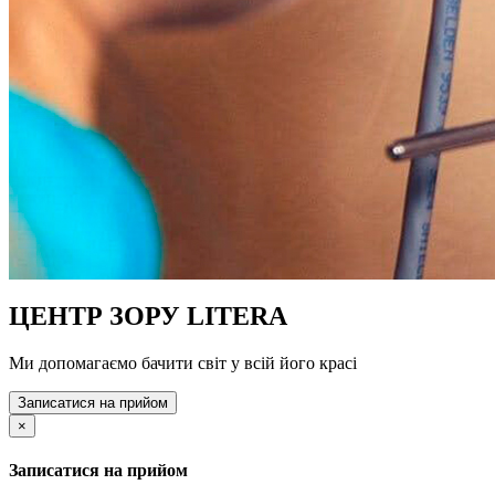
ЦЕНТР ЗОРУ LITERA
Ми допомагаємо бачити світ у всій його красі
Записатися на прийом
×
Записатися на прийом