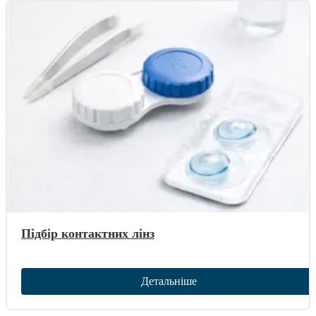
Підбір контактних лінз
Детальніше